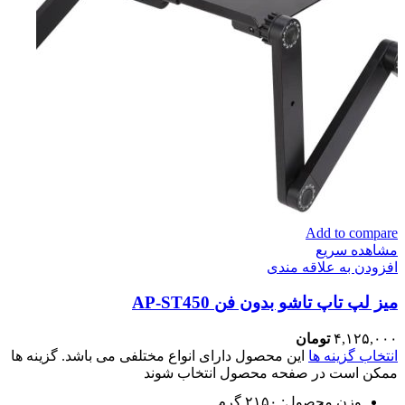
Add to compare
مشاهده سریع
افزودن به علاقه مندی
میز لپ تاپ تاشو بدون فن AP-ST450
۴,۱۲۵,۰۰۰
تومان
انتخاب گزینه ها
این محصول دارای انواع مختلفی می باشد. گزینه ها
ممکن است در صفحه محصول انتخاب شوند
وزن محصول: ۲۱۵۰ گرم