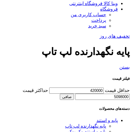
وینا کالا فروشگاه اینترنتی
فروشگاه
حساب کاربری من
پرداخت
سبد خرید
تخفیف های روز
پایه نگهدارنده لپ تاپ
بستن
فیلتر قیمت
حداقل قیمت
حداكثر قيمت
صافی
دسته‌های محصولات
پایه و استند
پایه نگهدارنده لپ تاپ
پایه و استند مک بوک