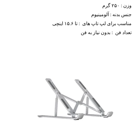
وزن : ۲۵۰ گرم
جنس بدنه : آلومینیوم
مناسب برای لپ تاپ های : تا ۱۵.۶ اینچی
تعداد فن : بدون نیاز به فن