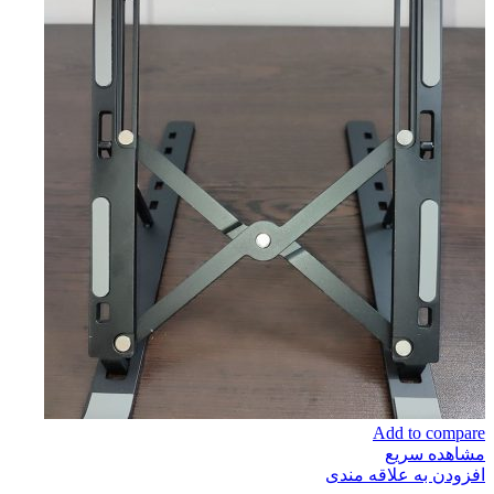
Add to compare
مشاهده سریع
افزودن به علاقه مندی