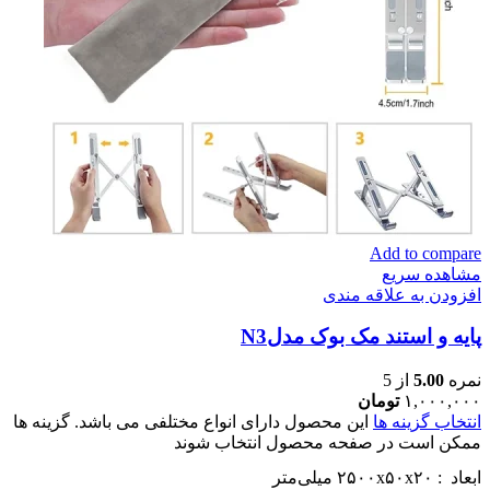
Add to compare
مشاهده سریع
افزودن به علاقه مندی
پایه و استند مک بوک مدلN3
نمره
5.00
از 5
۱,۰۰۰,۰۰۰
تومان
انتخاب گزینه ها
این محصول دارای انواع مختلفی می باشد. گزینه ها
ممکن است در صفحه محصول انتخاب شوند
ابعاد : ۲۵۰۰x۵۰x۲۰ میلی‌متر