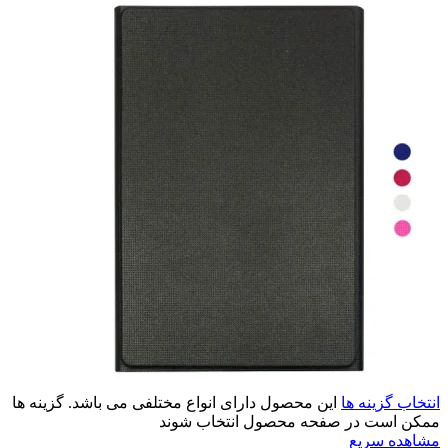
انتخاب گزینه ها
این محصول دارای انواع مختلفی می باشد. گزینه ها
ممکن است در صفحه محصول انتخاب شوند
مشاهده سریع