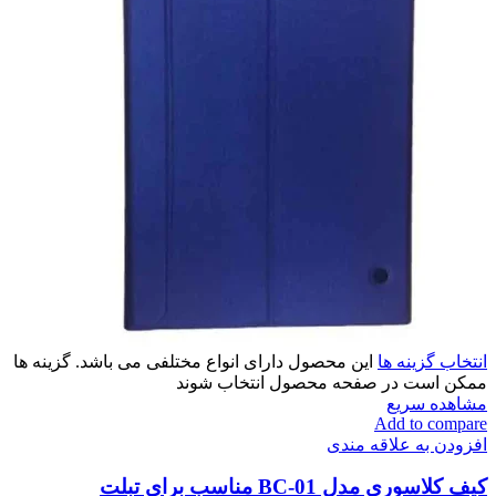
انتخاب گزینه ها
این محصول دارای انواع مختلفی می باشد. گزینه ها
ممکن است در صفحه محصول انتخاب شوند
مشاهده سریع
Add to compare
افزودن به علاقه مندی
کیف کلاسوری مدل BC-01 مناسب برای تبلت