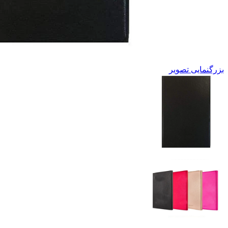
بزرگنمایی تصویر