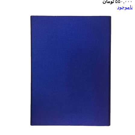
۵۵۰,۰۰۰
تومان
ناموجود