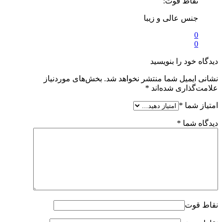
نقاط قوت:
جنس عالی و زیبا
0
0
دیدگاه خود را بنویسید
نشانی ایمیل شما منتشر نخواهد شد.
بخش‌های موردنیاز
علامت‌گذاری شده‌اند
*
امتیاز شما
*
دیدگاه شما
*
نقاط قوت