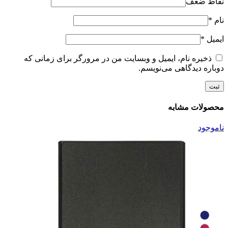
نقاط ضعف
نام
*
ایمیل
*
ذخیره نام، ایمیل و وبسایت من در مرورگر برای زمانی که
دوباره دیدگاهی می‌نویسم.
محصولات مشابه
ناموجود