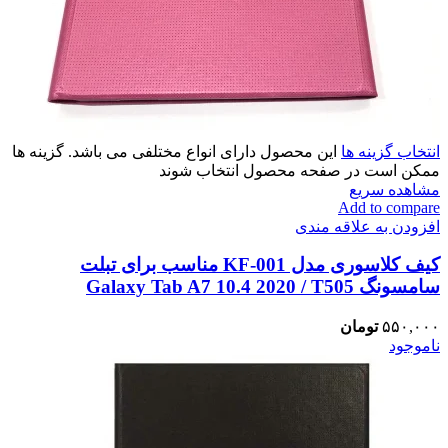
انتخاب گزینه ها
این محصول دارای انواع مختلفی می باشد. گزینه ها
ممکن است در صفحه محصول انتخاب شوند
مشاهده سریع
Add to compare
افزودن به علاقه مندی
کیف کلاسوری مدل KF-001 مناسب برای تبلت
سامسونگ Galaxy Tab A7 10.4 2020 / T505
۵۵۰,۰۰۰
تومان
ناموجود