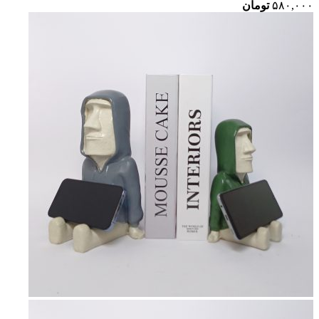
۵۸۰,۰۰۰
تومان