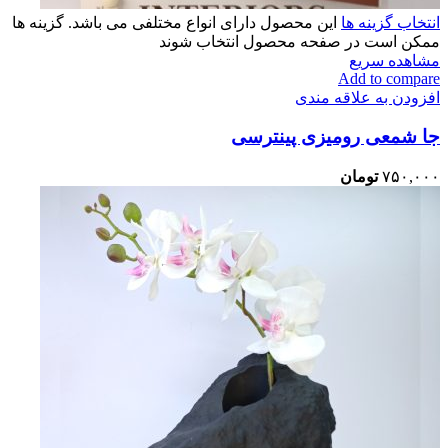
انتخاب گزینه ها
این محصول دارای انواع مختلفی می باشد. گزینه ها
ممکن است در صفحه محصول انتخاب شوند
مشاهده سریع
Add to compare
افزودن به علاقه مندی
جا شمعی رومیزی پینترسی
۷۵۰,۰۰۰
تومان