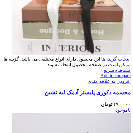
انتخاب گزینه ها
این محصول دارای انواع مختلفی می باشد. گزینه ها
ممکن است در صفحه محصول انتخاب شوند
مشاهده سریع
Add to compare
افزودن به علاقه مندی
مجسمه دکوری پلیستر آدمک لبه نشین
۴۹۰,۰۰۰
تومان
ناموجود