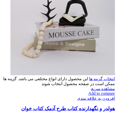
انتخاب گزینه ها
این محصول دارای انواع مختلفی می باشد. گزینه ها
ممکن است در صفحه محصول انتخاب شوند
مشاهده سریع
Add to compare
افزودن به علاقه مندی
هولدر و نگهدارنده کتاب طرح آدمک کتاب خوان