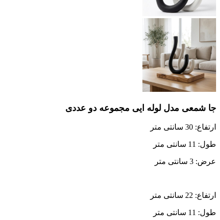
جا شمعی مدل لوله ایی مجموعه دو عددی
ارتفاع: 30 سانتی متر
طول: 11 سانتی متر
عرض: 3 سانتی متر
ارتفاع: 22 سانتی متر
طول: 11 سانتی متر