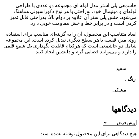
جاشمعی پلی استر مدل لوله ای مجموعه دو عددی با طراحی
لوله‌ای و مینیمال خود، به‌راحتی با هر نوع دکوراسیونی هماهنگ
می‌شود. جنس پلی‌استر آن علاوه بر دوام بالا، به‌راحتی قابل تمیز
کردن است و در برابر خط و خش مقاومت خوبی دارد.
ابعاد متناسب این محصول، آن را به گزینه‌ای مناسب برای استفاده
روی میز، قفسه یا هر سطح دیگری تبدیل کرده است. این مجموعه
شامل دو جاشمعی است که هرکدام قابلیت نگهداری یک شمع قلمی
را دارند و می‌توانند فضایی گرم و دلنشین ایجاد کنند.
سفید
رنگ
,
مشکی
دیدگاهها
هیچ دیدگاهی برای این محصول نوشته نشده است.