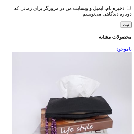
ذخیره نام، ایمیل و وبسایت من در مرورگر برای زمانی که
دوباره دیدگاهی می‌نویسم.
محصولات مشابه
ناموجود