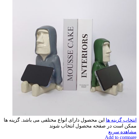
انتخاب گزینه ها
این محصول دارای انواع مختلفی می باشد. گزینه ها
ممکن است در صفحه محصول انتخاب شوند
مشاهده سریع
Add to compare