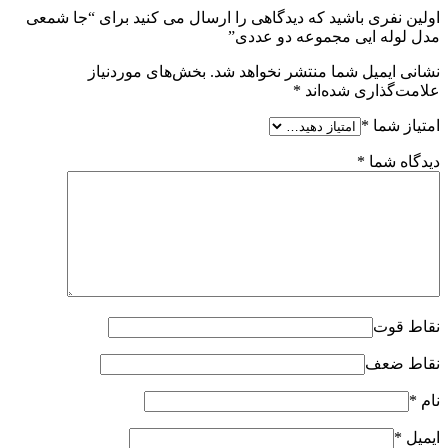
اولین نفری باشید که دیدگاهی را ارسال می کنید برای “جا شمعی
مدل لوله ایی مجموعه دو عددی”
نشانی ایمیل شما منتشر نخواهد شد.
بخش‌های موردنیاز
علامت‌گذاری شده‌اند
*
امتیاز شما
*
دیدگاه شما
*
نقاط قوت
نقاط ضعف
نام
*
ایمیل
*