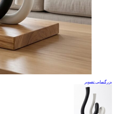
بزرگنمایی تصویر