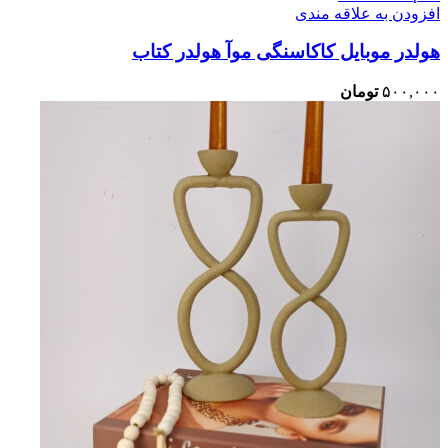
افزودن به علاقه مندی
هولدر موبایل کاکاسنگی موآ هولدر کتاب
۵۰۰,۰۰۰
تومان