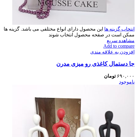
انتخاب گزینه ها
این محصول دارای انواع مختلفی می باشد. گزینه ها
ممکن است در صفحه محصول انتخاب شوند
مشاهده سریع
Add to compare
افزودن به علاقه مندی
جا دستمال کاغذی رو میزی مدرن
۶۹۰,۰۰۰
تومان
ناموجود